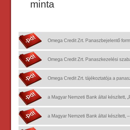
minta
Omega Credit Zrt. Panaszbejelentő for
Omega Credit Zrt. Panaszkezelési szab
Omega Credit Zrt. tájékoztatója a panasz
a Magyar Nemzeti Bank által készített,
a Magyar Nemzeti Bank által készített,